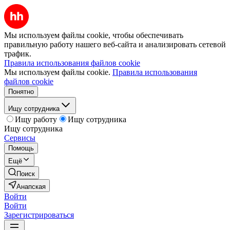
Мы используем файлы cookie, чтобы обеспечивать
правильную работу нашего веб-сайта и анализировать сетевой
трафик.
Правила использования файлов cookie
Мы используем файлы cookie.
Правила использования
файлов cookie
Понятно
Ищу сотрудника
Ищу работу
Ищу сотрудника
Ищу сотрудника
Сервисы
Помощь
Ещё
Поиск
Анапская
Войти
Войти
Зарегистрироваться