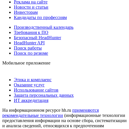
Реклама на сайте
Новости и статьи
Инвесторам
Кандидаты по профессиям
Производственный календарь
Требования к ПО
Безопасный HeadHunter
HeadHunter API
Поиск работы
Поиск по резюме
Мобильное приложение
Этика и комплаенс
Оказание услуг
Использование сайтов
Защита персональных данных
ИТ аккредитация
На информационном ресурсе hh.ru
применяются
рекомендательные технологии
(информационные технологии
предоставления информации на основе сбора, систематизации
и анализа сведений, относящихся к предпочтениям