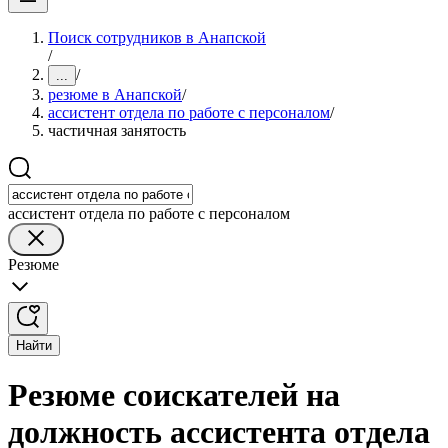
Поиск сотрудников в Анапской
/
/
...
резюме в Анапской
/
ассистент отдела по работе с персоналом
/
частичная занятость
ассистент отдела по работе с персоналом
Резюме
Найти
Резюме соискателей на
должность ассистента отдела