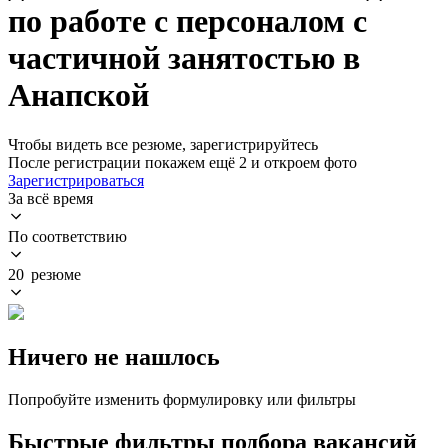
по работе с персоналом с
частичной занятостью в
Анапской
Чтобы видеть все резюме, зарегистрируйтесь
После регистрации покажем ещё 2 и откроем фото
Зарегистрироваться
За всё время
По соответствию
20 резюме
Ничего не нашлось
Попробуйте изменить формулировку или фильтры
Быстрые фильтры подбора вакансий