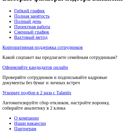
Гибкий график
Полная занятость
Полный день
Проектная работа
Сменный график
Вахтовый метод
Корпоративная поддержка сотрудников
Какой соцпакет вы предлагаете семейным сотрудникам?
Оформляйте кандидатов онлайн
Проверяйте сотрудников и подписывайте кадровые
документы без бумаг и личных встреч
Ускорьте подбор в 2 раза с Talantix
Автоматизируйте сбор откликов, настройте воронку,
собирайте аналитику в 2 клика
О компании
Наши вакансии
Партнерам