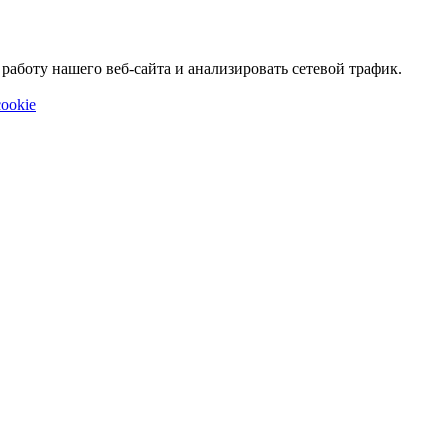
аботу нашего веб-сайта и анализировать сетевой трафик.
ookie