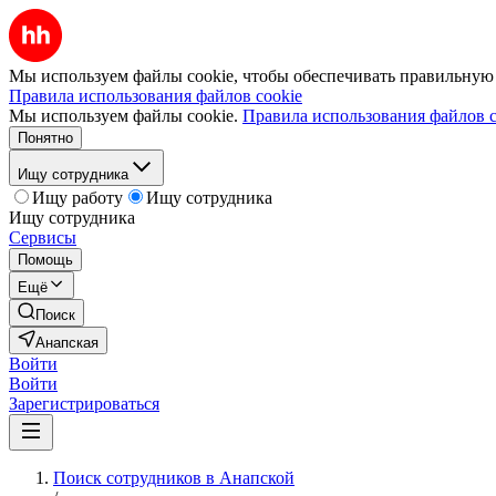
Мы используем файлы cookie, чтобы обеспечивать правильную р
Правила использования файлов cookie
Мы используем файлы cookie.
Правила использования файлов c
Понятно
Ищу сотрудника
Ищу работу
Ищу сотрудника
Ищу сотрудника
Сервисы
Помощь
Ещё
Поиск
Анапская
Войти
Войти
Зарегистрироваться
Поиск сотрудников в Анапской