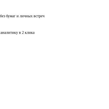
без бумаг и личных встреч
 аналитику в 2 клика