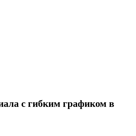
иала с гибким графиком в