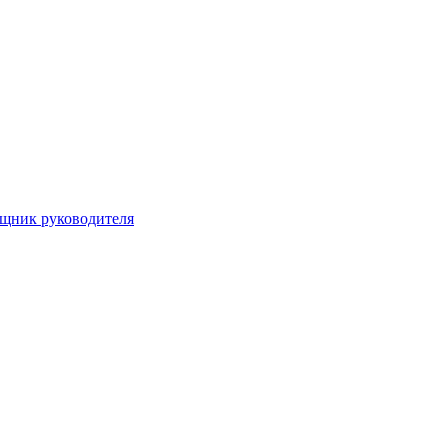
ощник руководителя