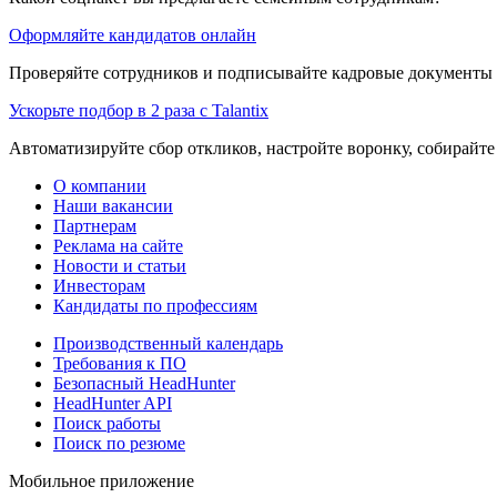
Оформляйте кандидатов онлайн
Проверяйте сотрудников и подписывайте кадровые документы 
Ускорьте подбор в 2 раза с Talantix
Автоматизируйте сбор откликов, настройте воронку, собирайте
О компании
Наши вакансии
Партнерам
Реклама на сайте
Новости и статьи
Инвесторам
Кандидаты по профессиям
Производственный календарь
Требования к ПО
Безопасный HeadHunter
HeadHunter API
Поиск работы
Поиск по резюме
Мобильное приложение