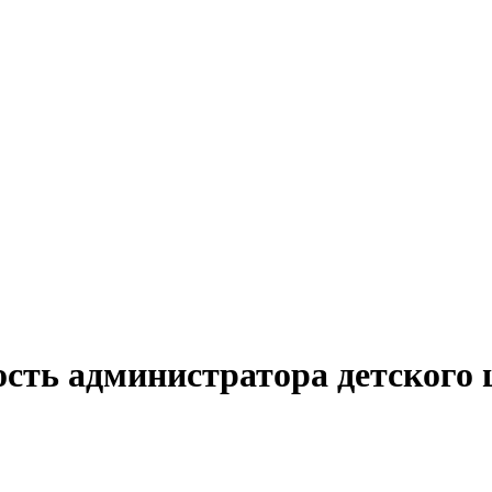
сть администратора детского 