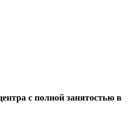
центра с полной занятостью в