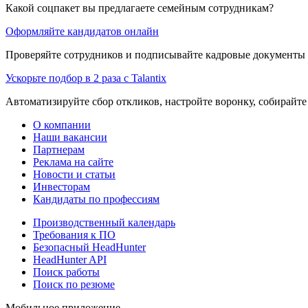
Какой соцпакет вы предлагаете семейным сотрудникам?
Оформляйте кандидатов онлайн
Проверяйте сотрудников и подписывайте кадровые документы 
Ускорьте подбор в 2 раза с Talantix
Автоматизируйте сбор откликов, настройте воронку, собирайте
О компании
Наши вакансии
Партнерам
Реклама на сайте
Новости и статьи
Инвесторам
Кандидаты по профессиям
Производственный календарь
Требования к ПО
Безопасный HeadHunter
HeadHunter API
Поиск работы
Поиск по резюме
Мобильное приложение