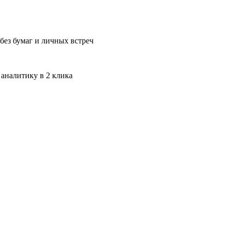
без бумаг и личных встреч
 аналитику в 2 клика