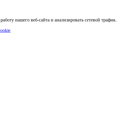
аботу нашего веб-сайта и анализировать сетевой трафик.
ookie