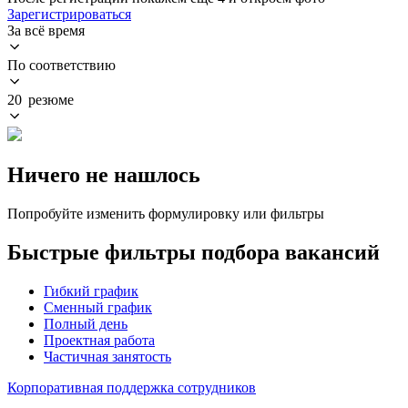
Зарегистрироваться
За всё время
По соответствию
20 резюме
Ничего не нашлось
Попробуйте изменить формулировку или фильтры
Быстрые фильтры подбора вакансий
Гибкий график
Сменный график
Полный день
Проектная работа
Частичная занятость
Корпоративная поддержка сотрудников