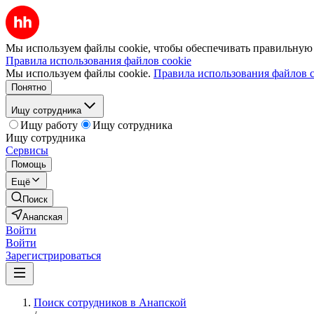
Мы используем файлы cookie, чтобы обеспечивать правильную р
Правила использования файлов cookie
Мы используем файлы cookie.
Правила использования файлов c
Понятно
Ищу сотрудника
Ищу работу
Ищу сотрудника
Ищу сотрудника
Сервисы
Помощь
Ещё
Поиск
Анапская
Войти
Войти
Зарегистрироваться
Поиск сотрудников в Анапской