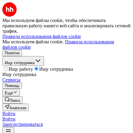
Мы используем файлы cookie, чтобы обеспечивать
правильную работу нашего веб-сайта и анализировать сетевой
трафик.
Правила использования файлов cookie
Мы используем файлы cookie.
Правила использования
файлов cookie
Понятно
Ищу сотрудника
Ищу работу
Ищу сотрудника
Ищу сотрудника
Сервисы
Помощь
Ещё
Поиск
Анапская
Войти
Войти
Зарегистрироваться