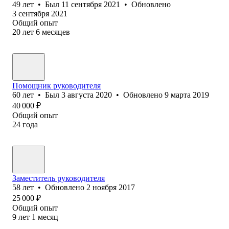
49
лет
•
Был
11 сентября 2021
•
Обновлено
3 сентября 2021
Общий опыт
20
лет
6
месяцев
Помощник руководителя
60
лет
•
Был
3 августа 2020
•
Обновлено
9 марта 2019
40 000
₽
Общий опыт
24
года
Заместитель руководителя
58
лет
•
Обновлено
2 ноября 2017
25 000
₽
Общий опыт
9
лет
1
месяц