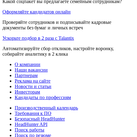
Какой соцпакет вы предлагаете семейным сотрудникам?
Оформляйте кандидатов онлайн
Проверяйте сотрудников и подписывайте кадровые
документы без бумаг и личных встреч
Ускорьте подбор в 2 раза с Talantix
Автоматизируйте сбор откликов, настройте воронку,
собирайте аналитику в 2 клика
О компании
Наши вакансии
Партнерам
Реклама на сайте
Новости и статьи
Инвесторам
Кандидаты по профессиям
Производственный календарь
Требования к ПО
Безопасный HeadHunter
HeadHunter API
Поиск работы
Поиск по резюме