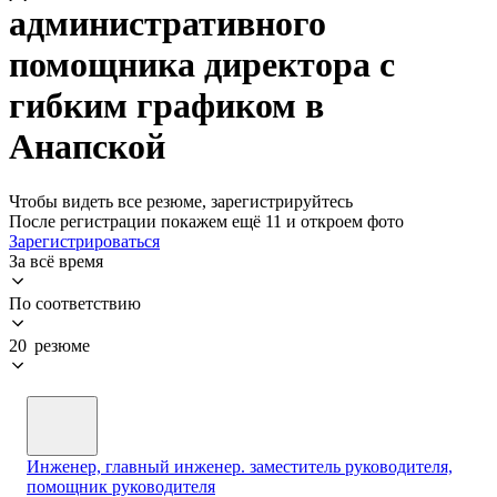
административного
помощника директора с
гибким графиком в
Анапской
Чтобы видеть все резюме, зарегистрируйтесь
После регистрации покажем ещё 11 и откроем фото
Зарегистрироваться
За всё время
По соответствию
20 резюме
Инженер, главный инженер. заместитель руководителя,
помощник руководителя