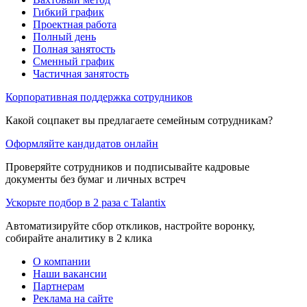
Гибкий график
Проектная работа
Полный день
Полная занятость
Сменный график
Частичная занятость
Корпоративная поддержка сотрудников
Какой соцпакет вы предлагаете семейным сотрудникам?
Оформляйте кандидатов онлайн
Проверяйте сотрудников и подписывайте кадровые
документы без бумаг и личных встреч
Ускорьте подбор в 2 раза с Talantix
Автоматизируйте сбор откликов, настройте воронку,
собирайте аналитику в 2 клика
О компании
Наши вакансии
Партнерам
Реклама на сайте