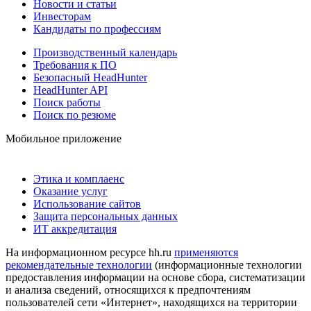
Новости и статьи
Инвесторам
Кандидаты по профессиям
Производственный календарь
Требования к ПО
Безопасный HeadHunter
HeadHunter API
Поиск работы
Поиск по резюме
Мобильное приложение
Этика и комплаенс
Оказание услуг
Использование сайтов
Защита персональных данных
ИТ аккредитация
На информационном ресурсе hh.ru
применяются
рекомендательные технологии
(информационные технологии
предоставления информации на основе сбора, систематизации
и анализа сведений, относящихся к предпочтениям
пользователей сети «Интернет», находящихся на территории