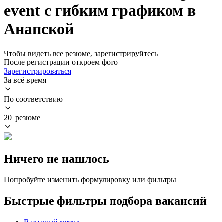
event с гибким графиком в
Анапской
Чтобы видеть все резюме, зарегистрируйтесь
После регистрации откроем фото
Зарегистрироваться
За всё время
По соответствию
20 резюме
Ничего не нашлось
Попробуйте изменить формулировку или фильтры
Быстрые фильтры подбора вакансий
Вахтовый метод