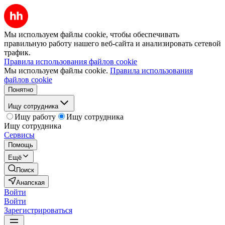
Мы используем файлы cookie, чтобы обеспечивать
правильную работу нашего веб-сайта и анализировать сетевой
трафик.
Правила использования файлов cookie
Мы используем файлы cookie.
Правила использования
файлов cookie
Понятно
Ищу сотрудника
Ищу работу
Ищу сотрудника
Ищу сотрудника
Сервисы
Помощь
Ещё
Поиск
Анапская
Войти
Войти
Зарегистрироваться