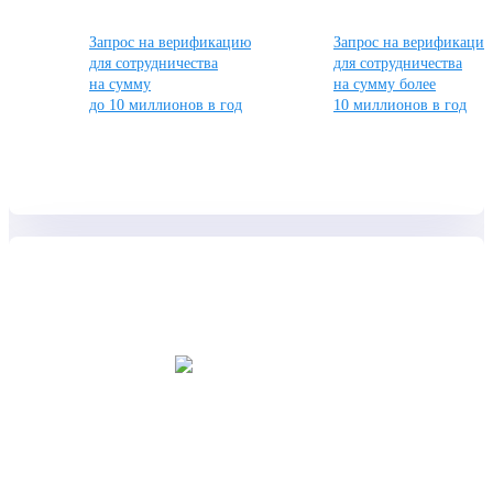
Запрос на верификацию
Запрос на верификаци
для сотрудничества
для сотрудничества
на сумму
на сумму более
до 10 миллионов в год
10 миллионов в год