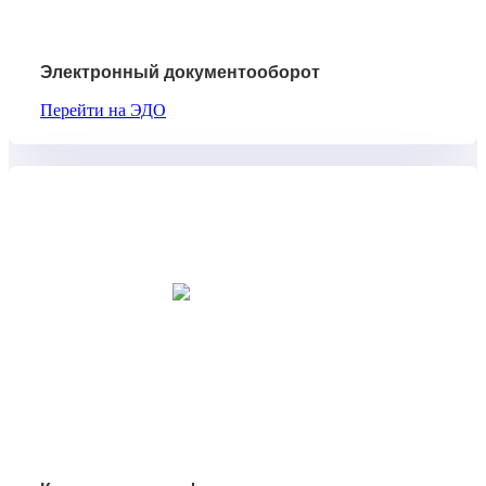
Электронный документооборот
Перейти на ЭДО