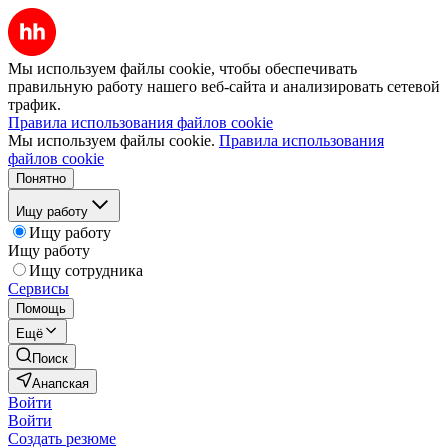
Мы используем файлы cookie, чтобы обеспечивать
правильную работу нашего веб-сайта и анализировать сетевой
трафик.
Правила использования файлов cookie
Мы используем файлы cookie.
Правила использования
файлов cookie
Понятно
Ищу работу
Ищу работу
Ищу работу
Ищу сотрудника
Сервисы
Помощь
Ещё
Поиск
Анапская
Войти
Войти
Создать резюме