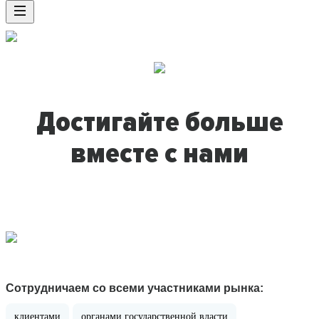
Достигайте больше
вместе с нами
Сотрудничаем со всеми участниками рынка:
клиентами
органами государственной власти