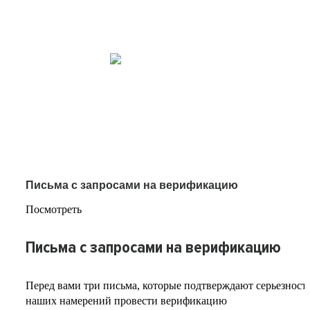
Письма с запросами на верификацию
Посмотреть
Письма с запросами на верификацию
Перед вами три письма, которые подтверждают серьезност
наших намерений провести верификацию