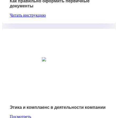
Как правильно оформить первичные
документы
Читать инструкцию
Этика и комплаенс в деятельности компании
Посмотреть