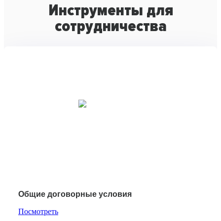
Инструменты для
сотрудничества
Общие договорные условия
Посмотреть