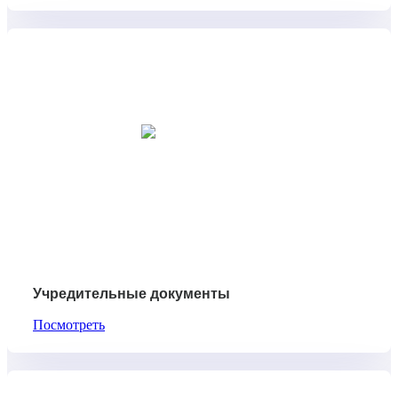
Учредительные документы
Посмотреть