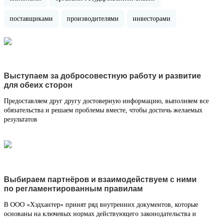
поставщиками
производителями
инвесторами
Выступаем за добросовестную работу и развитие
для обеих сторон
Предоставляем друг другу достоверную информацию, выполняем все
обязательства и решаем проблемы вместе, чтобы достичь желаемых
результатов
Выбираем партнёров и взаимодействуем с ними
по регламентированным правилам
В ООО «Хэдхантер» принят ряд внутренних документов, которые
основаны на ключевых нормах действующего законодательства и