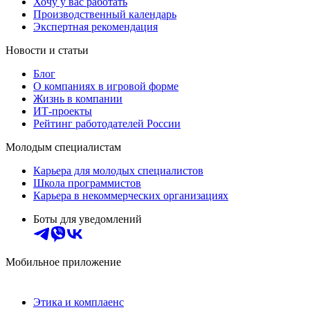
Хочу у вас работать
Производственный календарь
Экспертная рекомендация
Новости и статьи
Блог
О компаниях в игровой форме
Жизнь в компании
ИТ-проекты
Рейтинг работодателей России
Молодым специалистам
Карьера для молодых специалистов
Школа программистов
Карьера в некоммерческих организациях
Боты для уведомлений
Мобильное приложение
Этика и комплаенс