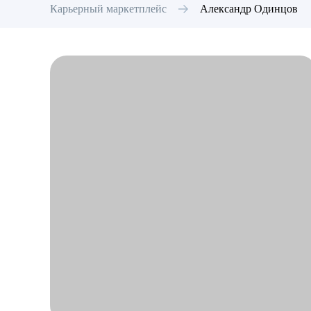
Карьерный маркетплейс
Александр
Одинцов