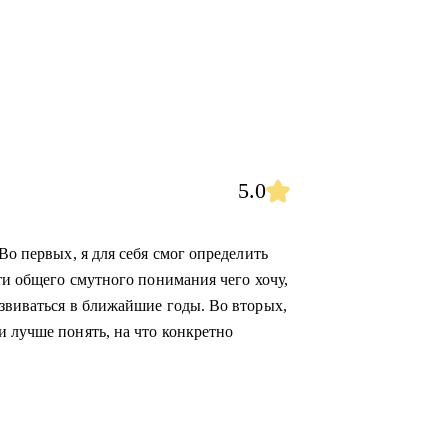
5.0
Во первых, я для себя смог определить
сти общего смутного понимания чего хочу,
азвиваться в ближайшие годы. Во вторых,
и лучше понять, на что конкретно