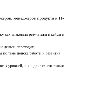
жеров, менеджеров продукта и IT-
у как упаковать результаты в кейсы и
ие деньги переходить.
ы по теме поиска работы и развития
сех уровней, так и для тех кто только