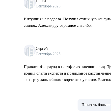
Павел
Сентябрь 2025
Интуиция не подвела. Получил отличную консуль
ссылок. Александру огромное спасибо.
Сергей
Сентябрь 2025
Привлек бэкграунд в портфолио, внешний вид. Тр
зрения опыта эксперта и правильное расставлени
эксперту дальнейших творческих успехов. Благод
Показать больше