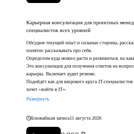
Карьерная консультация для проектных менед
специалистов всех уровней
Обсудим текущий опыт и сильные стороны, расскаж
понятно рассказывать про себя.
Определим куда можно расти и развиваться, на как
Это консультация для получения ответов на вопрос
карьеры. Включает аудит резюме.
Подойдёт как для широкого круга IT-специалистов в
хочет «войти в IT».
Развернуть
Ближайшая запись
11 августа 2026