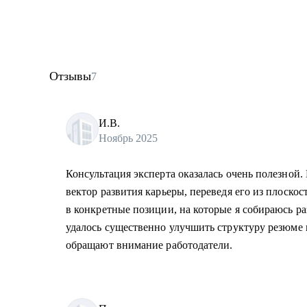
Отзывы
7
И.В.
Ноябрь 2025
Консультация эксперта оказалась очень полезной. 
вектор развития карьеры, переведя его из плоско
в конкретные позиции, на которые я собираюсь р
удалось существенно улучшить структуру резюме 
обращают внимание работодатели.