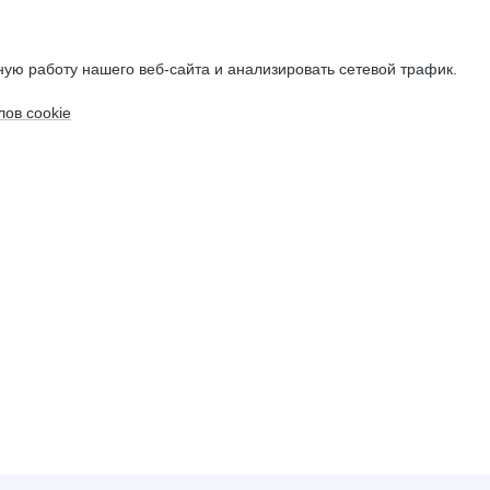
ую работу нашего веб-сайта и анализировать сетевой трафик.
ов cookie