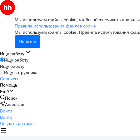
Мы используем файлы cookie, чтобы обеспечивать правильн
Правила использования файлов cookie
Мы используем файлы cookie.
Правила использования файл
Понятно
Ищу работу
Ищу работу
Ищу работу
Ищу сотрудника
Сервисы
Помощь
Ещё
Поиск
Анапская
Войти
Войти
Создать резюме