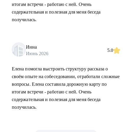
итогам встречи - работаю с ней. Очень
содержательная и полезная для меня беседа
получилась.
Инна
5.0
Июнь 2026
Елена помогла выстроить структуру рассказа о
своём опыте на собеседовании, отработали сложные
вопросы. Елена составила дорожную карту по
итогам встречи - работаю с ней. Очень
содержательная и полезная для меня беседа
получилась.