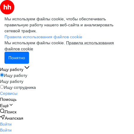
Мы используем файлы cookie, чтобы обеспечивать
правильную работу нашего веб-сайта и анализировать
сетевой трафик.
Правила использования файлов cookie
Мы используем файлы cookie.
Правила использования
файлов cookie
Понятно
Ищу работу
Ищу работу
Ищу работу
Ищу сотрудника
Сервисы
Помощь
Ещё
Поиск
Анапская
Войти
Войти