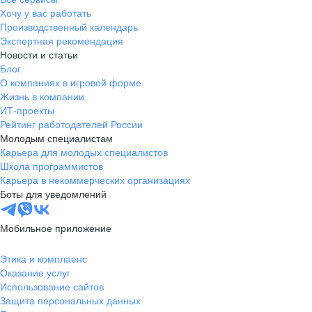
Хочу у вас работать
Производственный календарь
Экспертная рекомендация
Новости и статьи
Блог
О компаниях в игровой форме
Жизнь в компании
ИТ-проекты
Рейтинг работодателей России
Молодым специалистам
Карьера для молодых специалистов
Школа программистов
Карьера в некоммерческих организациях
Боты для уведомлений
Мобильное приложение
Этика и комплаенс
Оказание услуг
Использование сайтов
Защита персональных данных