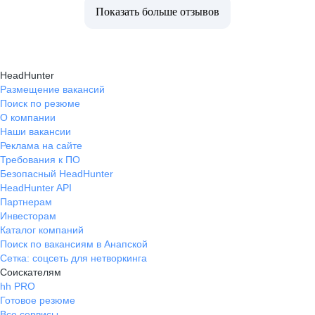
Показать больше отзывов
HeadHunter
Размещение вакансий
Поиск по резюме
О компании
Наши вакансии
Реклама на сайте
Требования к ПО
Безопасный HeadHunter
HeadHunter API
Партнерам
Инвесторам
Каталог компаний
Поиск по вакансиям в Анапской
Сетка: соцсеть для нетворкинга
Соискателям
hh PRO
Готовое резюме
Все сервисы