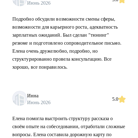
Июнь 2026
Подробно обсудили возможности смены сферы,
возможности для карьерного роста, адекватность
зарплатных ожиданий. Был сделан "тюнинг"
резюме и подготовлено сопроводительное письмо.
Елена очень дружелюбно, подробно, но
структурированно провела консультацию. Все
хорошо, все понравилось.
Инна
5.0
Июнь 2026
Елена помогла выстроить структуру рассказа о
своём опыте на собеседовании, отработали сложные
вопросы. Елена составила дорожную карту по