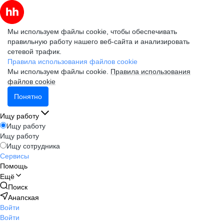
Мы используем файлы cookie, чтобы обеспечивать
правильную работу нашего веб-сайта и анализировать
сетевой трафик.
Правила использования файлов cookie
Мы используем файлы cookie.
Правила использования
файлов cookie
Понятно
Ищу работу
Ищу работу
Ищу работу
Ищу сотрудника
Сервисы
Помощь
Ещё
Поиск
Анапская
Войти
Войти