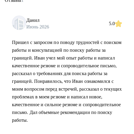
Отзывы
1
Данил
5.0
Июнь 2026
Пришел с запросом по поводу трудностей с поиском
работы и консультацией по поиску работы за
границей. Иван учел мой опыт работы и написал
качественное резюме и сопроводительное письмо,
рассказал о требованиях для поиска работы за
границей. Понравилось, что Иван ознакомился с
моим вопросом перед встречей, рассказал о текущих
проблемах в моем резюме и написал новое,
качественное и сильное резюме и сопроводительное
письмо. Дал объемные рекомендации по поиску
работы.