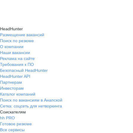
HeadHunter
Размещение вакансий
Поиск по резюме
О компании
Наши вакансии
Реклама на сайте
Требования к ПО
Безопасный HeadHunter
HeadHunter API
Партнерам
Инвесторам
Каталог компаний
Поиск по вакансиям в Анапской
Сетка: соцсеть для нетворкинга
Соискателям
hh PRO
Готовое резюме
Все сервисы