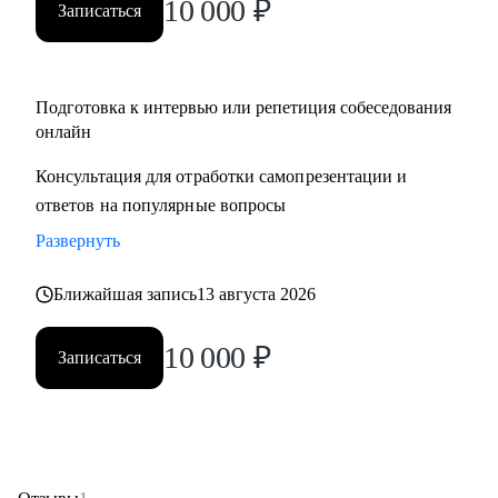
10 000
₽
Записаться
Подготовка к интервью или репетиция собеседования
онлайн
Консультация для отработки самопрезентации и
ответов на популярные вопросы
Развернуть
Ближайшая запись
13 августа 2026
10 000
₽
Записаться