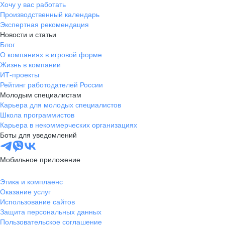
Хочу у вас работать
Производственный календарь
Экспертная рекомендация
Новости и статьи
Блог
О компаниях в игровой форме
Жизнь в компании
ИТ-проекты
Рейтинг работодателей России
Молодым специалистам
Карьера для молодых специалистов
Школа программистов
Карьера в некоммерческих организациях
Боты для уведомлений
Мобильное приложение
Этика и комплаенс
Оказание услуг
Использование сайтов
Защита персональных данных
Пользовательское соглашение