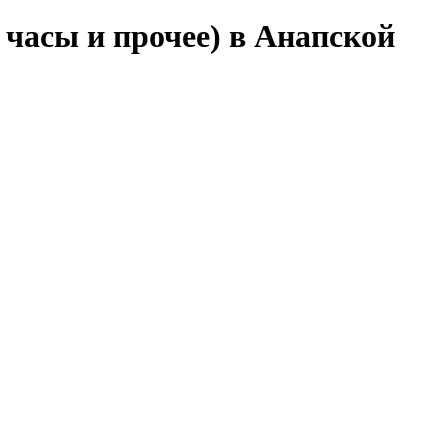
 часы и прочее) в Анапской