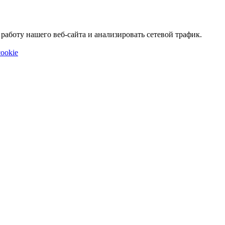
аботу нашего веб-сайта и анализировать сетевой трафик.
ookie