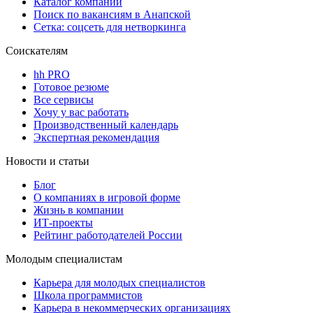
Каталог компаний
Поиск по вакансиям в Анапской
Сетка: соцсеть для нетворкинга
Соискателям
hh PRO
Готовое резюме
Все сервисы
Хочу у вас работать
Производственный календарь
Экспертная рекомендация
Новости и статьи
Блог
О компаниях в игровой форме
Жизнь в компании
ИТ-проекты
Рейтинг работодателей России
Молодым специалистам
Карьера для молодых специалистов
Школа программистов
Карьера в некоммерческих организациях