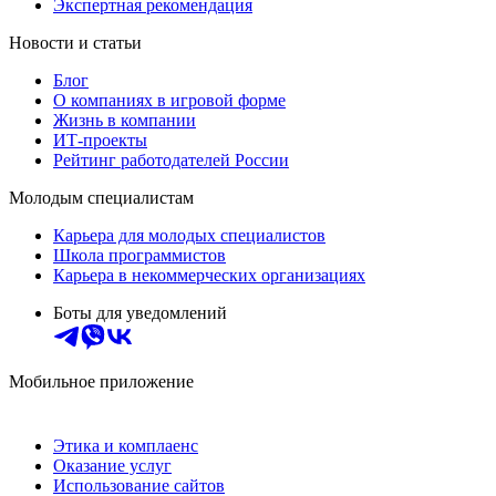
Экспертная рекомендация
Новости и статьи
Блог
О компаниях в игровой форме
Жизнь в компании
ИТ-проекты
Рейтинг работодателей России
Молодым специалистам
Карьера для молодых специалистов
Школа программистов
Карьера в некоммерческих организациях
Боты для уведомлений
Мобильное приложение
Этика и комплаенс
Оказание услуг
Использование сайтов