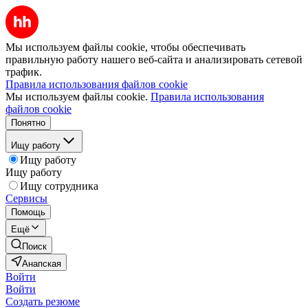
Мы используем файлы cookie, чтобы обеспечивать
правильную работу нашего веб-сайта и анализировать сетевой
трафик.
Правила использования файлов cookie
Мы используем файлы cookie.
Правила использования
файлов cookie
Понятно
Ищу работу
Ищу работу
Ищу работу
Ищу сотрудника
Сервисы
Помощь
Ещё
Поиск
Анапская
Войти
Войти
Создать резюме