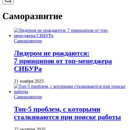
Саморазвитие
Саморазвитие
Лидером не рождаются:
7 принципов от топ-менеджера
СИБУРа
21 ноября 2025
Саморазвитие
Топ-5 проблем, с которыми
сталкиваются при поиске работы
27 октября 2025