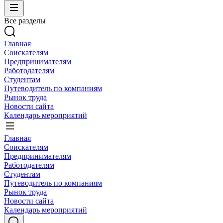
Все разделы
Главная
Соискателям
Предпринимателям
Работодателям
Студентам
Путеводитель по компаниям
Рынок труда
Новости сайта
Календарь мероприятий
Главная
Соискателям
Предпринимателям
Работодателям
Студентам
Путеводитель по компаниям
Рынок труда
Новости сайта
Календарь мероприятий