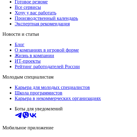
Готовое резюме
Все сервисы
Хочу у вас работать
Производственный календарь
Экспертная рекомендация
Новости и статьи
Блог
О компаниях в игровой форме
Жизнь в компании
ИТ-проекты
Рейтинг работодателей России
Молодым специалистам
Карьера для молодых специалистов
Школа программистов
Карьера в некоммерческих организациях
Боты для уведомлений
Мобильное приложение