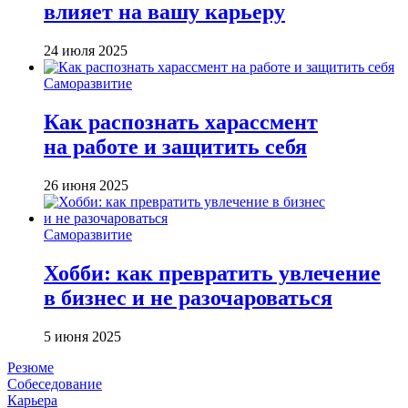
влияет на вашу карьеру
24 июля 2025
Саморазвитие
Как распознать харассмент
на работе и защитить себя
26 июня 2025
Саморазвитие
Хобби: как превратить увлечение
в бизнес и не разочароваться
5 июня 2025
Резюме
Собеседование
Карьера