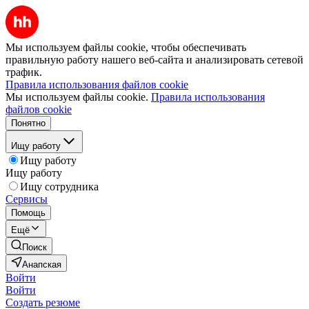
Мы используем файлы cookie, чтобы обеспечивать
правильную работу нашего веб-сайта и анализировать сетевой
трафик.
Правила использования файлов cookie
Мы используем файлы cookie.
Правила использования
файлов cookie
Понятно
Ищу работу
Ищу работу
Ищу работу
Ищу сотрудника
Сервисы
Помощь
Ещё
Поиск
Анапская
Войти
Войти
Создать резюме