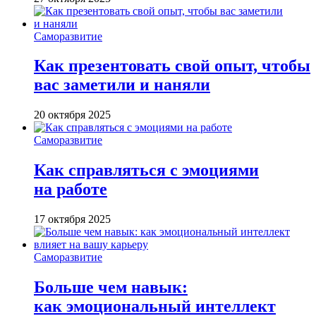
Саморазвитие
Как презентовать свой опыт, чтобы
вас заметили и наняли
20 октября 2025
Саморазвитие
Как справляться с эмоциями
на работе
17 октября 2025
Саморазвитие
Больше чем навык:
как эмоциональный интеллект