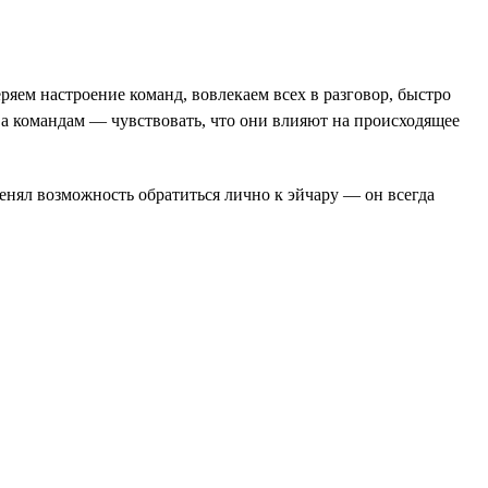
ряем настроение команд, вовлекаем всех в разговор, быстро
 а командам — чувствовать, что они влияют на происходящее
тменял возможность обратиться лично к эйчару — он всегда