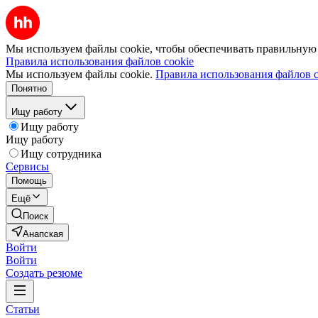
Мы используем файлы cookie, чтобы обеспечивать правильную р
Правила использования файлов cookie
Мы используем файлы cookie.
Правила использования файлов c
Понятно
Ищу работу
Ищу работу
Ищу работу
Ищу сотрудника
Сервисы
Помощь
Ещё
Поиск
Анапская
Войти
Войти
Создать резюме
Статьи