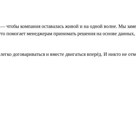
ь — чтобы компания оставалась живой и на одной волне. Мы заме
Это помогает менеджерам принимать решения на основе данных,
, легко договариваться и вместе двигаться вперёд. И никто не о