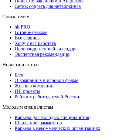
Поиск по вакансиям в Анапской
Сетка: соцсеть для нетворкинга
Соискателям
hh PRO
Готовое резюме
Все сервисы
Хочу у вас работать
Производственный календарь
Экспертная рекомендация
Новости и статьи
Блог
О компаниях в игровой форме
Жизнь в компании
ИТ-проекты
Рейтинг работодателей России
Молодым специалистам
Карьера для молодых специалистов
Школа программистов
Карьера в некоммерческих организациях