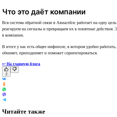
Что это даёт компании
Вся система обратной связи в Авиасейлс работает на одну цел
реагируем на сигналы и превращаем их в понятные действия. 
в компании.
В итоге у нас есть общее инфополе, в котором удобно работать
обнимет, приподнимет и поможет сориентироваться.
↩
На главную блога
2
Читайте также