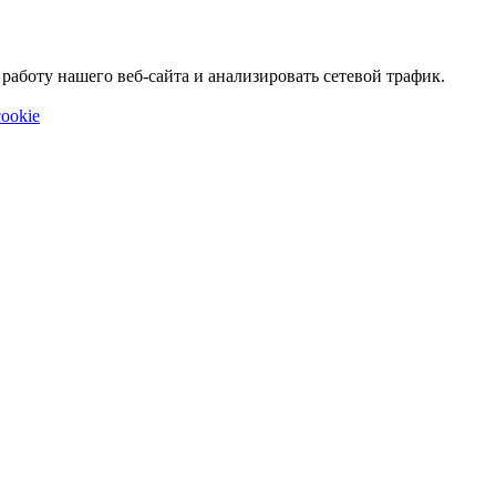
аботу нашего веб-сайта и анализировать сетевой трафик.
ookie