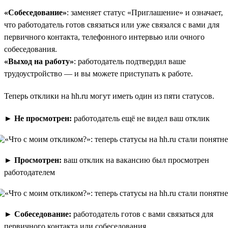
«Собеседование»
: заменяет статус «Приглашение» и означает,
что работодатель готов связаться или уже связался с вами для
первичного контакта, телефонного интервью или очного
собеседования.
«Выход на работу»
: работодатель подтвердил ваше
трудоустройство — и вы можете приступать к работе.
Теперь отклики на hh.ru могут иметь один из пяти статусов.
►
Не просмотрен:
работодатель ещё не видел ваш отклик
►
Просмотрен:
ваш отклик на вакансию был просмотрен
работодателем
►
Собеседование:
работодатель готов с вами связаться для
первичного контакта или собеседования