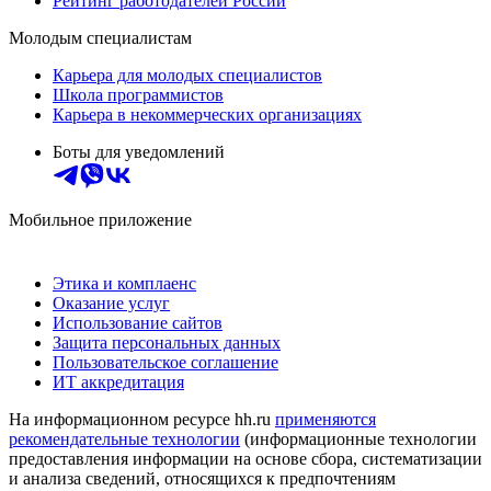
Рейтинг работодателей России
Молодым специалистам
Карьера для молодых специалистов
Школа программистов
Карьера в некоммерческих организациях
Боты для уведомлений
Мобильное приложение
Этика и комплаенс
Оказание услуг
Использование сайтов
Защита персональных данных
Пользовательское соглашение
ИТ аккредитация
На информационном ресурсе hh.ru
применяются
рекомендательные технологии
(информационные технологии
предоставления информации на основе сбора, систематизации
и анализа сведений, относящихся к предпочтениям