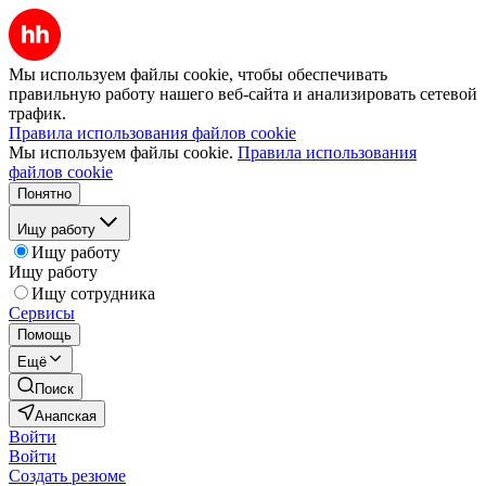
Мы используем файлы cookie, чтобы обеспечивать
правильную работу нашего веб-сайта и анализировать сетевой
трафик.
Правила использования файлов cookie
Мы используем файлы cookie.
Правила использования
файлов cookie
Понятно
Ищу работу
Ищу работу
Ищу работу
Ищу сотрудника
Сервисы
Помощь
Ещё
Поиск
Анапская
Войти
Войти
Создать резюме