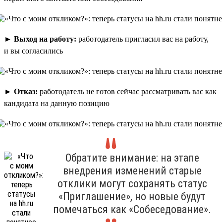
►
Выход на работу:
работодатель пригласил вас на работу,
и вы согласились
►
Отказ:
работодатель не готов сейчас рассматривать вас как
кандидата на данную позицию
Обратите внимание: на этапе
внедрения изменений старые
отклики могут сохранять статус
«Приглашение», но новые будут
помечаться как «Собеседование».