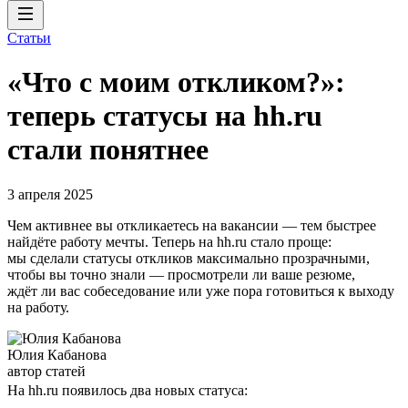
Статьи
«Что с моим откликом?»:
теперь статусы на hh.ru
стали понятнее
3 апреля 2025
Чем активнее вы откликаетесь на вакансии — тем быстрее
найдёте работу мечты. Теперь на hh.ru стало проще:
мы сделали статусы откликов максимально прозрачными,
чтобы вы точно знали — просмотрели ли ваше резюме,
ждёт ли вас собеседование или уже пора готовиться к выходу
на работу.
Юлия Кабанова
автор статей
На hh.ru появилось два новых статуса: