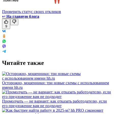
Проверить статус своих откликов
↩
На главную блога
9
Читайте также
Осторожно, мошенники: три новые схемы с использованием
имени hh.ru
Промолчать — не вариант: как отказать работодателю, если
его предложение вам не подходит