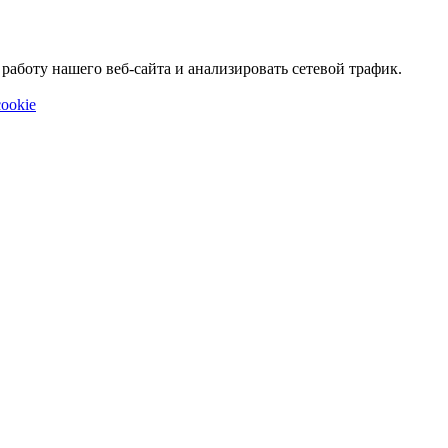
аботу нашего веб-сайта и анализировать сетевой трафик.
ookie