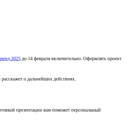
ренд 2025
до 14 февраля включительно. Оформлять проект
и расскажет о дальнейших действиях.
готовкой презентации вам поможет персональный