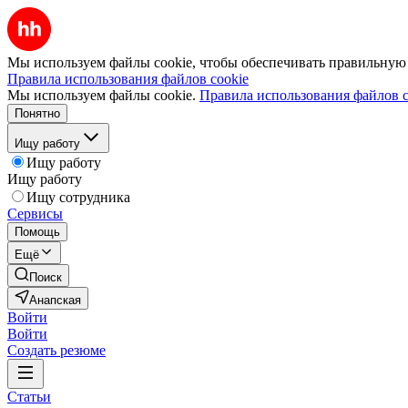
Мы используем файлы cookie, чтобы обеспечивать правильную р
Правила использования файлов cookie
Мы используем файлы cookie.
Правила использования файлов c
Понятно
Ищу работу
Ищу работу
Ищу работу
Ищу сотрудника
Сервисы
Помощь
Ещё
Поиск
Анапская
Войти
Войти
Создать резюме
Статьи