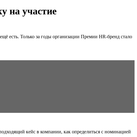
у на участие
ещё есть. Только за годы организации Премии HR-бренд стало
 подходящий кейс в компании, как определиться с номинацией