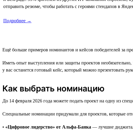
отправить резюме, чтобы работать с героями стендапов в Янде
Подробнее →
Ещё больше примеров номинантов и кейсов победителей за п
Иметь опыт выступления или защиты проектов необязательно, 
у вас останется готовый кейс, который можно презентовать р
Как выбрать номинацию
До 14 февраля 2026 года можете подать проект на одну из сп
Специальные номинации придумали для проектов, которые отн
•
«Цифровое лидерство» от Альфа-Банка
— лучшие диджитал