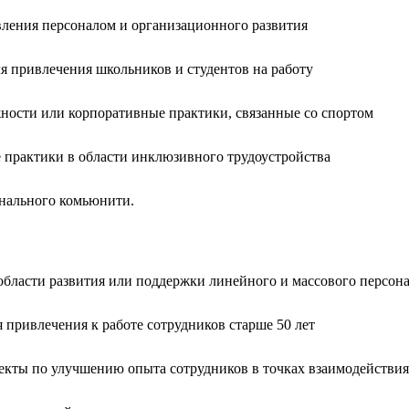
ления персоналом и организационного развития
 привлечения школьников и студентов на работу
ости или корпоративные практики, связанные со спортом
практики в области инклюзивного трудоустройства
нального комьюнити.
бласти развития или поддержки линейного и массового персон
привлечения к работе сотрудников старше 50 лет
кты по улучшению опыта сотрудников в точках взаимодействия