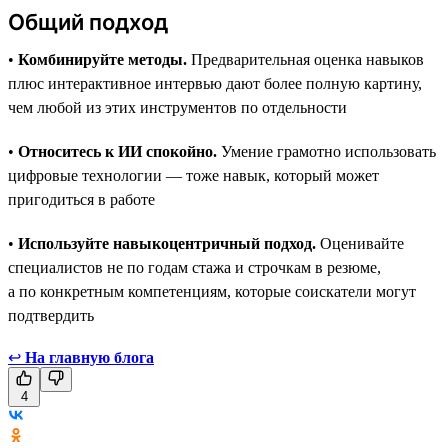
Общий подход
•
Комбинируйте методы.
Предварительная оценка навыков
плюс интерактивное интервью дают более полную картину,
чем любой из этих инструментов по отдельности
•
Относитесь к ИИ спокойно.
Умение грамотно использовать
цифровые технологии — тоже навык, который может
пригодиться в работе
•
Используйте навыкоцентричный подход.
Оценивайте
специалистов не по годам стажа и строчкам в резюме,
а по конкретным компетенциям, которые соискатели могут
подтвердить
↩
На главную блога
4