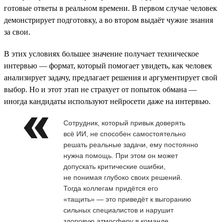
готовые ответы в реальном времени. В первом случае человек
демонстрирует подготовку, а во втором выдаёт чужие знания
за свои.
В этих условиях большее значение получает техническое
интервью — формат, который помогает увидеть, как человек
анализирует задачу, предлагает решения и аргументирует свой
выбор. Но и этот этап не страхует от попыток обмана —
иногда кандидаты используют нейросети даже на интервью.
Сотрудник, который привык доверять
всё ИИ, не способен самостоятельно
решать реальные задачи, ему постоянно
нужна помощь. При этом он может
допускать критические ошибки,
не понимая глубоко своих решений.
Тогда коллегам придётся его
«тащить» — это приведёт к выгоранию
сильных специалистов и нарушит
здоровую атмосферу в команде