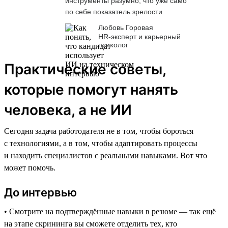
инструменты разумно, что уже само
по себе показатель зрелости
Любовь Горовая
HR-эксперт и карьерный
психолог
Практические советы,
которые помогут нанять
человека, а не ИИ
Сегодня задача работодателя не в том, чтобы бороться
с технологиями, а в том, чтобы адаптировать процессы
и находить специалистов с реальными навыками. Вот что
может помочь.
До интервью
• Смотрите на подтверждённые навыки в резюме — так ещё
на этапе скрининга вы сможете отделить тех, кто