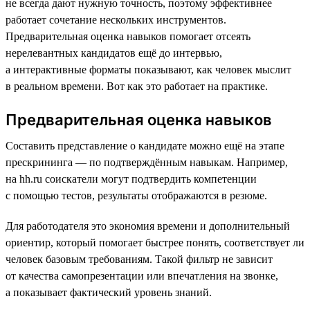
не всегда дают нужную точность, поэтому эффективнее
работает сочетание нескольких инструментов.
Предварительная оценка навыков помогает отсеять
нерелевантных кандидатов ещё до интервью,
а интерактивные форматы показывают, как человек мыслит
в реальном времени. Вот как это работает на практике.
Предварительная оценка навыков
Составить представление о кандидате можно ещё на этапе
прескрининга — по подтверждённым навыкам. Например,
на hh.ru соискатели могут подтвердить компетенции
с помощью тестов, результаты отображаются в резюме.
Для работодателя это экономия времени и дополнительный
ориентир, который помогает быстрее понять, соответствует ли
человек базовым требованиям. Такой фильтр не зависит
от качества самопрезентации или впечатления на звонке,
а показывает фактический уровень знаний.