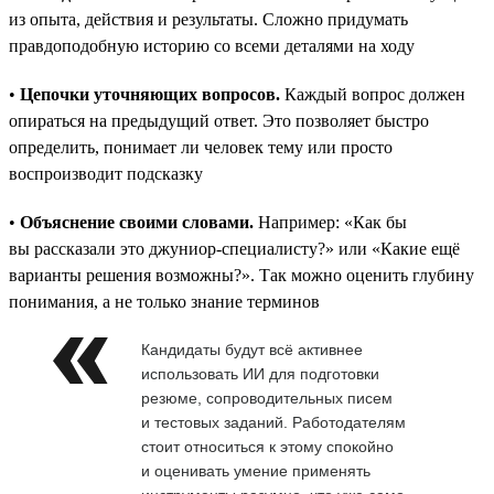
из опыта, действия и результаты. Сложно придумать
правдоподобную историю со всеми деталями на ходу
•
Цепочки уточняющих вопросов.
Каждый вопрос должен
опираться на предыдущий ответ. Это позволяет быстро
определить, понимает ли человек тему или просто
воспроизводит подсказку
•
Объяснение своими словами.
Например: «Как бы
вы рассказали это джуниор-специалисту?» или «Какие ещё
варианты решения возможны?». Так можно оценить глубину
понимания, а не только знание терминов
Кандидаты будут всё активнее
использовать ИИ для подготовки
резюме, сопроводительных писем
и тестовых заданий. Работодателям
стоит относиться к этому спокойно
и оценивать умение применять