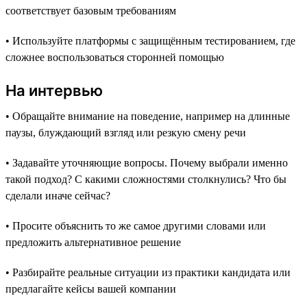
соответствует базовым требованиям
• Используйте платформы с защищённым тестированием, где
сложнее воспользоваться сторонней помощью
На интервью
• Обращайте внимание на поведение, например на длинные
паузы, блуждающий взгляд или резкую смену речи
• Задавайте уточняющие вопросы. Почему выбрали именно
такой подход? С какими сложностями столкнулись? Что бы
сделали иначе сейчас?
• Просите объяснить то же самое другими словами или
предложить альтернативное решение
• Разбирайте реальные ситуации из практики кандидата или
предлагайте кейсы вашей компании