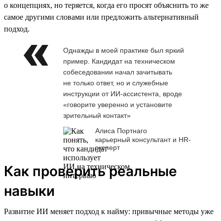
о концепциях, но теряется, когда его просят объяснить то же
самое другими словами или предложить альтернативный
подход.
Однажды в моей практике был яркий
пример. Кандидат на техническом
собеседовании начал зачитывать
не только ответ, но и служебные
инструкции от ИИ-ассистента, вроде
«говорите уверенно и установите
зрительный контакт»
Алиса Портнаго
карьерный консультант и HR-
эксперт
Как проверить реальные
навыки
Развитие ИИ меняет подход к найму: привычные методы уже