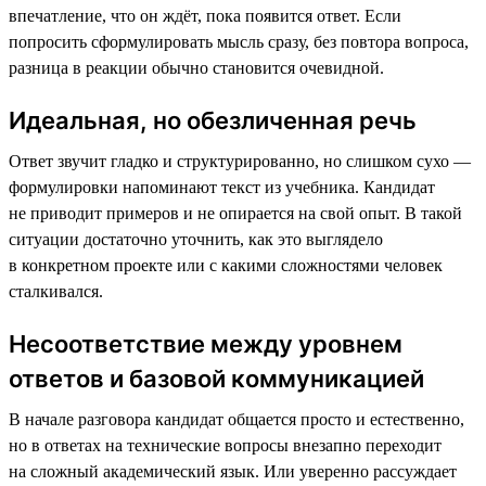
впечатление, что он ждёт, пока появится ответ. Если
попросить сформулировать мысль сразу, без повтора вопроса,
разница в реакции обычно становится очевидной.
Идеальная, но обезличенная речь
Ответ звучит гладко и структурированно, но слишком сухо —
формулировки напоминают текст из учебника. Кандидат
не приводит примеров и не опирается на свой опыт. В такой
ситуации достаточно уточнить, как это выглядело
в конкретном проекте или с какими сложностями человек
сталкивался.
Несоответствие между уровнем
ответов и базовой коммуникацией
В начале разговора кандидат общается просто и естественно,
но в ответах на технические вопросы внезапно переходит
на сложный академический язык. Или уверенно рассуждает