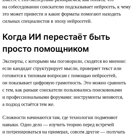
на собеседовании соискателю подсказывает нейросеть, к чему
это может привести и какие форматы помогают находить
сильных специалистов в эпоху нейросетей.
Когда ИИ перестаёт быть
просто помощником
Эксперты, с которыми мы поговорили, сходятся во мнении:
если кандидат структурирует мысли, проверяет текст или
готовится к типовым вопросам с помощью нейросетей,
он показывает цифровую грамотность. Это можно сравнить
с тем, как раньше соискатели пользовались поисковиками
и профессиональными форумами: инструменты меняются,
а подход остаётся тем же.
Сложности начинаются там, где технологии подменяют
навыки. Одно дело — изучить теорию перед встречей
и потренироваться на примерах, совсем другое — получать