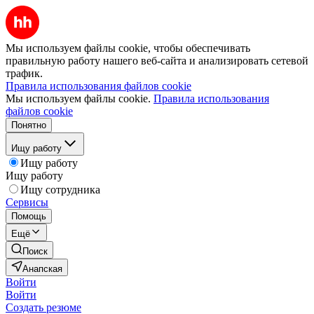
Мы используем файлы cookie, чтобы обеспечивать
правильную работу нашего веб-сайта и анализировать сетевой
трафик.
Правила использования файлов cookie
Мы используем файлы cookie.
Правила использования
файлов cookie
Понятно
Ищу работу
Ищу работу
Ищу работу
Ищу сотрудника
Сервисы
Помощь
Ещё
Поиск
Анапская
Войти
Войти
Создать резюме