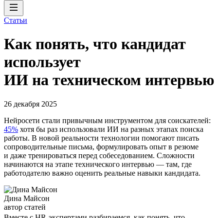
Статьи
Как понять, что кандидат
использует
ИИ на техническом интервью
26 декабря 2025
Нейросети стали привычным инструментом для соискателей:
45%
хотя бы раз использовали ИИ на разных этапах поиска
работы. В новой реальности технологии помогают писать
сопроводительные письма, формулировать опыт в резюме
и даже тренироваться перед собеседованием. Сложности
начинаются на этапе технического интервью — там, где
работодателю важно оценить реальные навыки кандидата.
Дина Майсон
автор статей
Вместе с HR-экспертами разбираемся, как понять, что