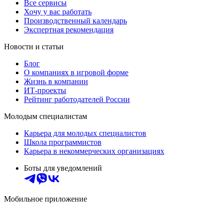
Все сервисы
Хочу у вас работать
Производственный календарь
Экспертная рекомендация
Новости и статьи
Блог
О компаниях в игровой форме
Жизнь в компании
ИТ-проекты
Рейтинг работодателей России
Молодым специалистам
Карьера для молодых специалистов
Школа программистов
Карьера в некоммерческих организациях
Боты для уведомлений
Мобильное приложение