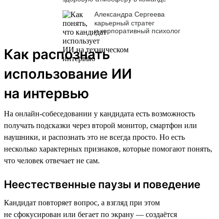
Александра Сергеева
карьерный стратег
и корпоративный психолог
Как распознать
использование ИИ
на интервью
На онлайн-собеседовании у кандидата есть возможность
получать подсказки через второй монитор, смартфон или
наушники, и распознать это не всегда просто. Но есть
несколько характерных признаков, которые помогают понять,
что человек отвечает не сам.
Неестественные паузы и поведение
Кандидат повторяет вопрос, а взгляд при этом
не сфокусирован или бегает по экрану — создаётся