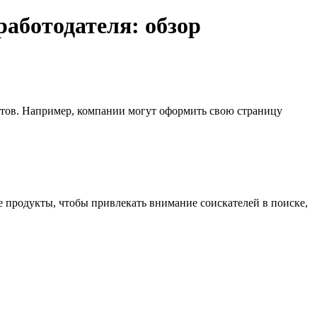
работодателя: обзор
атов. Например, компании могут оформить свою страницу
 продукты, чтобы привлекать внимание соискателей в поиске,