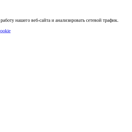
аботу нашего веб-сайта и анализировать сетевой трафик.
ookie