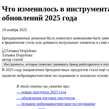
Что изменилось в инструмента
обновлений 2025 года
19 ноября 2025
Брендированные решения hh.ru помогают компаниям быть заме
в фирменном стиле или добавить визуальные элементы в сами 
Татьяна Порубова
автор статей
Инструменты, которые помогают развивать бренд работодателя и пол
В 2025 году направление брендинговых продуктов стало ещё с
провели нейромаркетинговое исследование и заложили основу
В этой статье вы узнаете про:
— новые продукты 2025 года
— обновления текущих продуктов
— большое нейромаркетинговое исследование