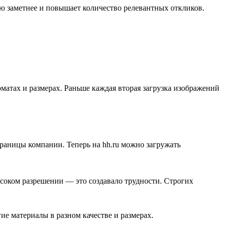
ию заметнее и повышает количество релевантных откликов.
матах и размерах. Раньше каждая вторая загрузка изображений
траницы компании. Теперь на hh.ru можно загружать
высоком разрешении — это создавало трудности. Строгих
ие материалы в разном качестве и размерах.