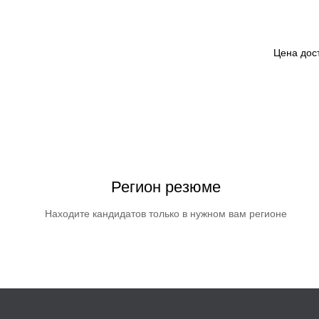
Цена дос
Регион резюме
Находите кандидатов только в нужном вам регионе