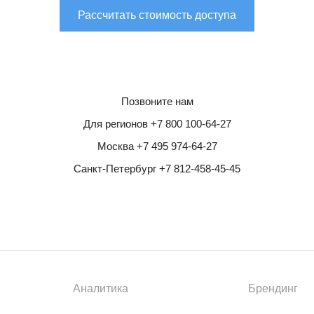
Рассчитать стоимость доступа
Позвоните нам
Для регионов +7 800 100-64-27
Москва +7 495 974-64-27
Санкт-Петербург +7 812-458-45-45
Аналитика
Брендинг