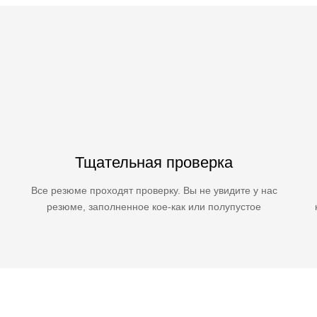
Тщательная проверка
Все резюме проходят проверку. Вы не увидите у нас
резюме, заполненное кое-как или полупустое