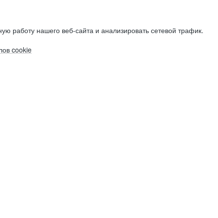
ую работу нашего веб-сайта и анализировать сетевой трафик.
ов cookie