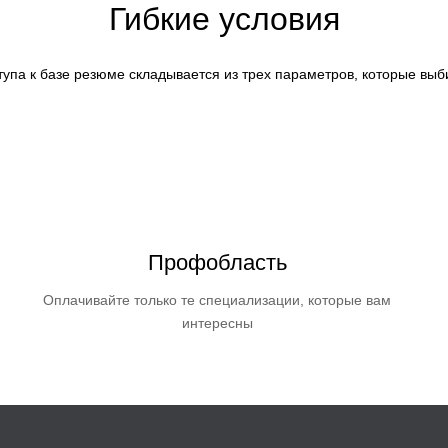
Гибкие условия
тупа к базе резюме складывается из трех параметров, которые выб
Профобласть
Оплачивайте только те специализации, которые вам
интересны