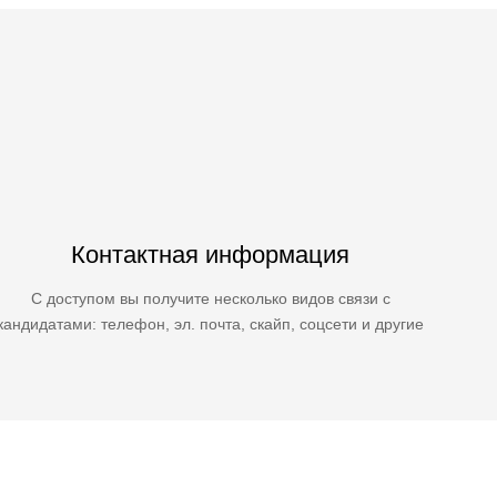
Контактная информация
С доступом вы получите несколько видов связи с
кандидатами: телефон, эл. почта, скайп, соцсети и другие