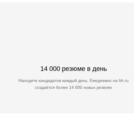
14 000 резюме в день
Находите кандидатов каждый день. Ежедневно на hh.ru
создаётся более 14 000 новых резюме