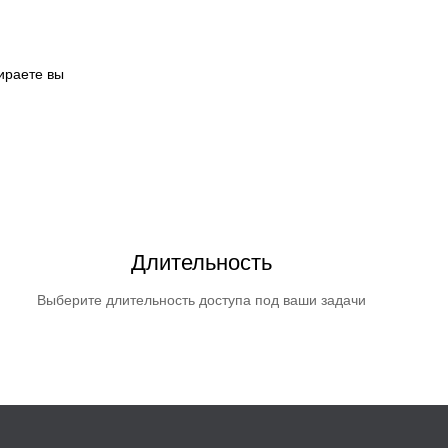
ираете вы
Длительность
Выберите длительность доступа под ваши задачи