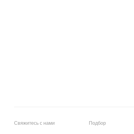
Свяжитесь с нами
Подбор