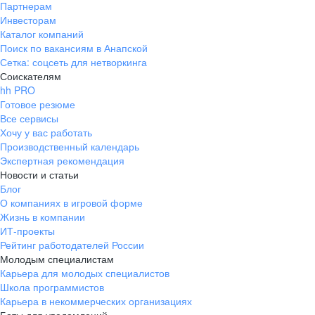
Партнерам
Инвесторам
Каталог компаний
Поиск по вакансиям в Анапской
Сетка: соцсеть для нетворкинга
Соискателям
hh PRO
Готовое резюме
Все сервисы
Хочу у вас работать
Производственный календарь
Экспертная рекомендация
Новости и статьи
Блог
О компаниях в игровой форме
Жизнь в компании
ИТ-проекты
Рейтинг работодателей России
Молодым специалистам
Карьера для молодых специалистов
Школа программистов
Карьера в некоммерческих организациях