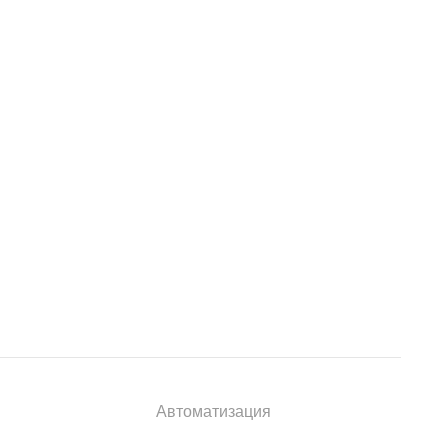
Автоматизация