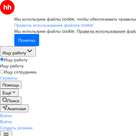
Мы используем файлы cookie, чтобы обеспечивать правильн
Правила использования файлов cookie
Мы используем файлы cookie.
Правила использования файл
Понятно
Ищу работу
Ищу работу
Ищу работу
Ищу сотрудника
Сервисы
Помощь
Ещё
Поиск
Анапская
Войти
Войти
Создать резюме