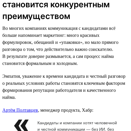
становится конкурентным
преимуществом
Во многих компаниях коммуникация с кандидатами всё
больше напоминает маркетинг: много красивых
формулировок, обещаний и «упаковки», но мало прямого
разговора о том, что действительно важно соискателю.
В результате доверие размывается, а сам процесс найма
становится формальным и холодным.
Эмпатия, уважение к времени кандидата и честный разговор
о реальных условиях работы становятся ключевым фактором
формирования репутации работодателя и качественного
найма.
Артём Полтавцев
, менеджер продукта, Хабр:
Кандидаты и компании хотят человечной
и честной коммуникации — без ИИ, без