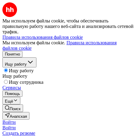
Мы используем файлы cookie, чтобы обеспечивать
правильную работу нашего веб-сайта и анализировать сетевой
трафик.
Правила использования файлов cookie
Мы используем файлы cookie.
Правила использования
файлов cookie
Понятно
Ищу работу
Ищу работу
Ищу работу
Ищу сотрудника
Сервисы
Помощь
Ещё
Поиск
Анапская
Войти
Войти
Создать резюме