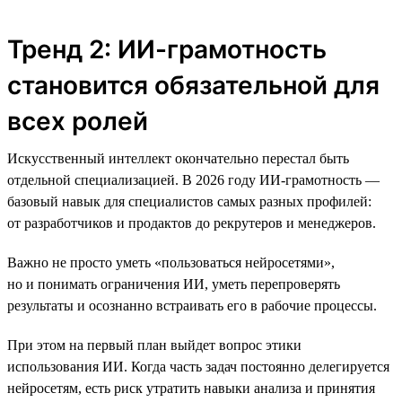
Тренд 2: ИИ-грамотность
становится обязательной для
всех ролей
Искусственный интеллект окончательно перестал быть
отдельной специализацией. В 2026 году ИИ-грамотность —
базовый навык для специалистов самых разных профилей:
от разработчиков и продактов до рекрутеров и менеджеров.
Важно не просто уметь «пользоваться нейросетями»,
но и понимать ограничения ИИ, уметь перепроверять
результаты и осознанно встраивать его в рабочие процессы.
При этом на первый план выйдет вопрос этики
использования ИИ. Когда часть задач постоянно делегируется
нейросетям, есть риск утратить навыки анализа и принятия