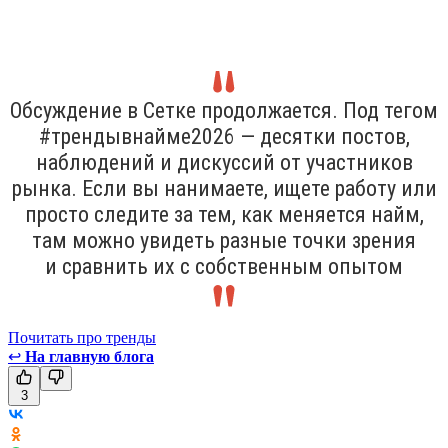
Обсуждение в Сетке продолжается. Под тегом
#трендывнайме2026 — десятки постов,
наблюдений и дискуссий от участников
рынка. Если вы нанимаете, ищете работу или
просто следите за тем, как меняется найм,
там можно увидеть разные точки зрения
и сравнить их с собственным опытом
Почитать про тренды
↩
На главную блога
3