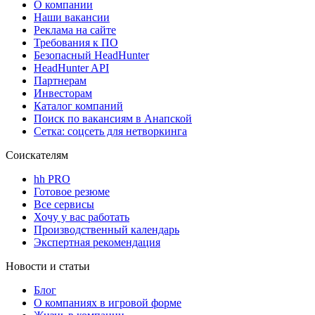
О компании
Наши вакансии
Реклама на сайте
Требования к ПО
Безопасный HeadHunter
HeadHunter API
Партнерам
Инвесторам
Каталог компаний
Поиск по вакансиям в Анапской
Сетка: соцсеть для нетворкинга
Соискателям
hh PRO
Готовое резюме
Все сервисы
Хочу у вас работать
Производственный календарь
Экспертная рекомендация
Новости и статьи
Блог
О компаниях в игровой форме