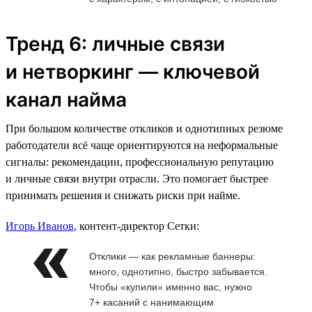
Тренд 6: личные связи
и нетворкинг — ключевой
канал найма
При большом количестве откликов и однотипных резюме
работодатели всё чаще ориентируются на неформальные
сигналы: рекомендации, профессиональную репутацию
и личные связи внутри отрасли. Это помогает быстрее
принимать решения и снижать риски при найме.
Игорь Иванов
, контент-директор Сетки:
Отклики — как рекламные баннеры:
много, однотипно, быстро забывается.
Чтобы «купили» именно вас, нужно
7+ касаний с нанимающим