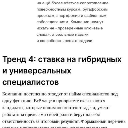
на ещё более жёсткое сопротивление
поверхностным курсам, бутафорским
проектам в портфолио и шаблонным
собеседованиям. Компании начнут
искать не «проверенные ключевые
слова», а реальные навыки
и способность решать задачи
Тренд 4: ставка на гибридных
и универсальных
специалистов
Компании постепенно отходят от найма специалистов под
одну функцию. Всё чаще в приоритете оказываются
кандидаты, которые понимают контекст задачи, умеют
работать за пределами своей роли и берут на себя
ответственность за итоговый результат. Формальный перечень