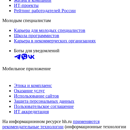
Жизнь в компании
ИТ-проекты
Рейтинг работодателей России
Молодым специалистам
Карьера для молодых специалистов
Школа программистов
Карьера в некоммерческих организациях
Боты для уведомлений
Мобильное приложение
Этика и комплаенс
Оказание услуг
Использование сайтов
Защита персональных данных
Пользовательское соглашение
ИТ аккредитация
На информационном ресурсе hh.ru
применяются
рекомендательные технологии
(информационные технологии