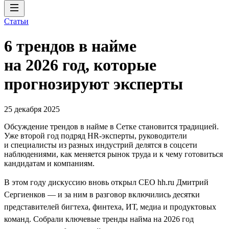
Статьи
6 трендов в найме
на 2026 год, которые
прогнозируют эксперты
25 декабря 2025
Обсуждение трендов в найме в Сетке становится традицией.
Уже второй год подряд HR-эксперты, руководители
и специалисты из разных индустрий делятся в соцсети
наблюдениями, как меняется рынок труда и к чему готовиться
кандидатам и компаниям.
В этом году дискуссию вновь открыл CEO hh.ru Дмитрий
Сергиенков — и за ним в разговор включились десятки
представителей бигтеха, финтеха, ИТ, медиа и продуктовых
команд. Собрали ключевые тренды найма на 2026 год