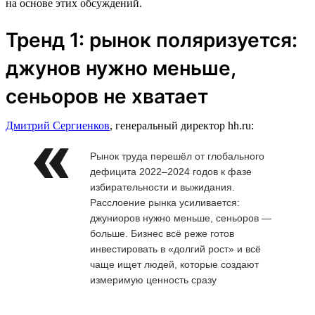
на основе этих обсуждений.
Тренд 1: рынок поляризуется:
джунов нужно меньше,
сеньоров не хватает
Дмитрий Сергиенков
, генеральный директор hh.ru:
Рынок труда перешёл от глобального
дефицита 2022–2024 годов к фазе
избирательности и выжидания.
Расслоение рынка усиливается:
джуниоров нужно меньше, сеньоров —
больше. Бизнес всё реже готов
инвестировать в «долгий рост» и всё
чаще ищет людей, которые создают
измеримую ценность сразу