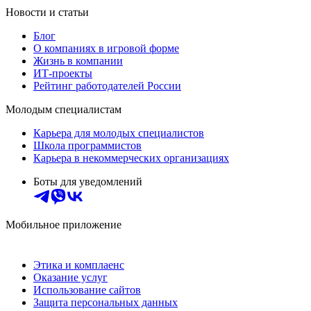
Новости и статьи
Блог
О компаниях в игровой форме
Жизнь в компании
ИТ-проекты
Рейтинг работодателей России
Молодым специалистам
Карьера для молодых специалистов
Школа программистов
Карьера в некоммерческих организациях
Боты для уведомлений
Мобильное приложение
Этика и комплаенс
Оказание услуг
Использование сайтов
Защита персональных данных