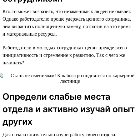
Кто-то может возразить, что незаменимых людей не бывает.
Однако работодателю проще удержать ценного сотрудника,
чем вырастить полноценную замену, потратив на это время
и материальные ресурсы.
Работодатели в молодых сотрудниках ценят прежде всего
инициативность и стремление к развитию. Так с чего же
начинать?
Определи слабые места
отдела и активно изучай опыт
других
Для начала внимательно изучи работу своего отдела.