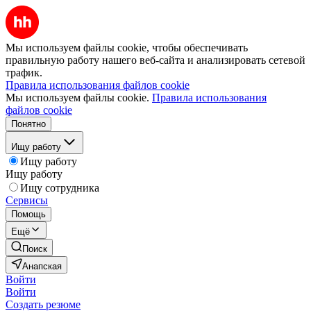
Мы используем файлы cookie, чтобы обеспечивать
правильную работу нашего веб-сайта и анализировать сетевой
трафик.
Правила использования файлов cookie
Мы используем файлы cookie.
Правила использования
файлов cookie
Понятно
Ищу работу
Ищу работу
Ищу работу
Ищу сотрудника
Сервисы
Помощь
Ещё
Поиск
Анапская
Войти
Войти
Создать резюме