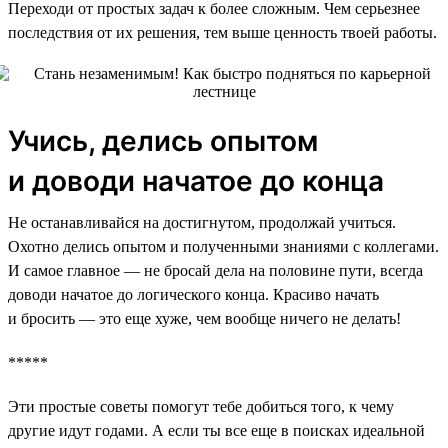
Переходи от простых задач к более сложным. Чем серьезнее
последствия от их решения, тем выше ценность твоей работы.
Учись, делись опытом
и доводи начатое до конца
Не останавливайся на достигнутом, продолжай учиться.
Охотно делись опытом и полученными знаниями с коллегами.
И самое главное — не бросай дела на половине пути, всегда
доводи начатое до логического конца. Красиво начать
и бросить — это еще хуже, чем вообще ничего не делать!
*****
Эти простые советы помогут тебе добиться того, к чему
другие идут годами. А если ты все еще в поисках идеальной