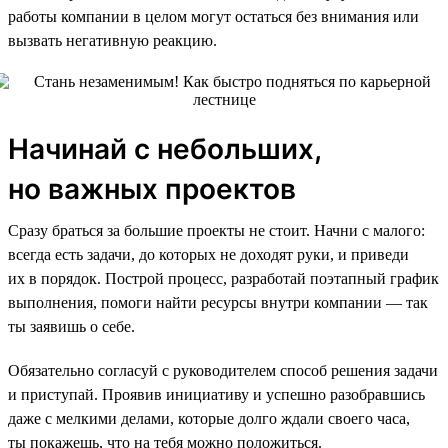
работы компании в целом могут остаться без внимания или
вызвать негативную реакцию.
Начинай с небольших,
но важных проектов
Сразу браться за большие проекты не стоит. Начни с малого:
всегда есть задачи, до которых не доходят руки, и приведи
их в порядок. Построй процесс, разработай поэтапный график
выполнения, помоги найти ресурсы внутри компании — так
ты заявишь о себе.
Обязательно согласуй с руководителем способ решения задачи
и приступай. Проявив инициативу и успешно разобравшись
даже с мелкими делами, которые долго ждали своего часа,
ты покажешь, что на тебя можно положиться.