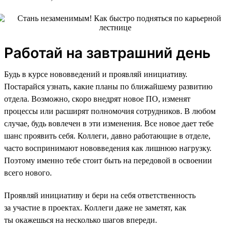
Работай на завтрашний день
Будь в курсе нововведений и проявляй инициативу.
Постарайся узнать, какие планы по ближайшему развитию
отдела. Возможно, скоро внедрят новое ПО, изменят
процессы или расширят полномочия сотрудников. В любом
случае, будь вовлечен в эти изменения. Все новое дает тебе
шанс проявить себя. Коллеги, давно работающие в отделе,
часто воспринимают нововведения как лишнюю нагрузку.
Поэтому именно тебе стоит быть на передовой в освоении
всего нового.
Проявляй инициативу и бери на себя ответственность
за участие в проектах. Коллеги даже не заметят, как
ты окажешься на несколько шагов впереди.