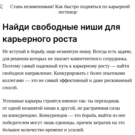
Найди свободные ниши для
карьерного роста
Не вступай в борьбу, ищи незанятую нишу. Всегда есть задачи,
для решения которых не хватает компетентного сотрудника.
Поэтому самый надежный путь к карьерному росту — найти
свободное направление. Конкурировать с более опытными
коллегами — это не самый эффективный и даже рискованный
способ.
Успешные карьеры строятся именно так: ты переходишь
от одной незанятой ниши к другой, не растрачивая силы
на конкуренцию. Конкуренция — это борьба, выйти из нее
победителем могут лишь единицы, причем затратив на это
большое количество времени и усилий.