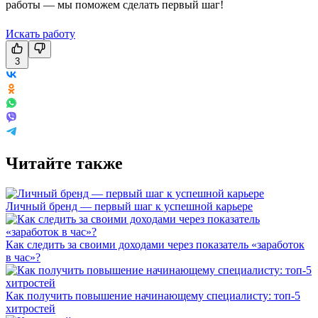
работы — мы поможем сделать первый шаг!
Искать работу
3
Читайте также
Личный бренд — первый шаг к успешной карьере
Как следить за своими доходами через показатель «заработок
в час»?
Как получить повышение начинающему специалисту: топ-5
хитростей