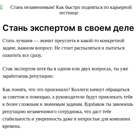
Стань экспертом в своем деле
Стать лучшим — значит преуспеть в какой-то конкретной
задаче, важном вопросе. Не стоит распыляться и пытаться
охватить все сразу.
Став экспертом хотя бы в одном или двух вопросах, ты уже
заработаешь репутацию.
Как понять, что это произошло? Коллеги начнут обращаться
за советом и помощью, а руководители будут привлекать тебя
к более сложным и значимым задачам. Вдобавок ты завоюешь
репутацию незаменимого сотрудника, что даст тебе
стабильность и уверенность даже в непростые для компании
времена.