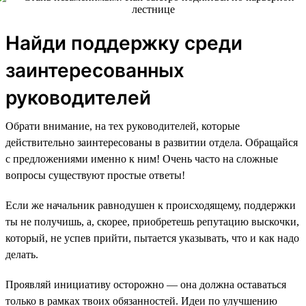
Найди поддержку среди
заинтересованных
руководителей
Обрати внимание, на тех руководителей, которые
действительно заинтересованы в развитии отдела. Обращайся
с предложениями именно к ним! Очень часто на сложные
вопросы существуют простые ответы!
Если же начальник равнодушен к происходящему, поддержки
ты не получишь, а, скорее, приобретешь репутацию выскочки,
который, не успев прийти, пытается указывать, что и как надо
делать.
Проявляй инициативу осторожно — она должна оставаться
только в рамках твоих обязанностей. Идеи по улучшению