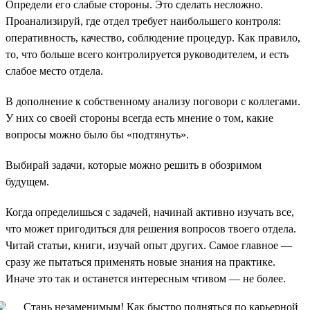
Определи его слабые стороны. Это сделать несложно.
Проанализируй, где отдел требует наибольшего контроля:
оперативность, качество, соблюдение процедур. Как правило,
то, что больше всего контролируется руководителем, и есть
слабое место отдела.
В дополнение к собственному анализу поговори с коллегами.
У них со своей стороны всегда есть мнение о том, какие
вопросы можно было бы «подтянуть».
Выбирай задачи, которые можно решить в обозримом
будущем.
Когда определишься с задачей, начинай активно изучать все,
что может пригодиться для решения вопросов твоего отдела.
Читай статьи, книги, изучай опыт других. Самое главное —
сразу же пытаться применять новые знания на практике.
Иначе это так и останется интересным чтивом — не более.