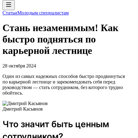
Статьи
Молодым специалистам
Стань незаменимым! Как
быстро подняться по
карьерной лестнице
28 октября 2024
Один из самых надежных способов быстро продвинуться
по карьерной лестнице и зарекомендовать себя перед
руководством — стать сотрудником, без которого трудно
обойтись.
Дмитрий Касьянов
Что значит быть ценным
сотрудником?